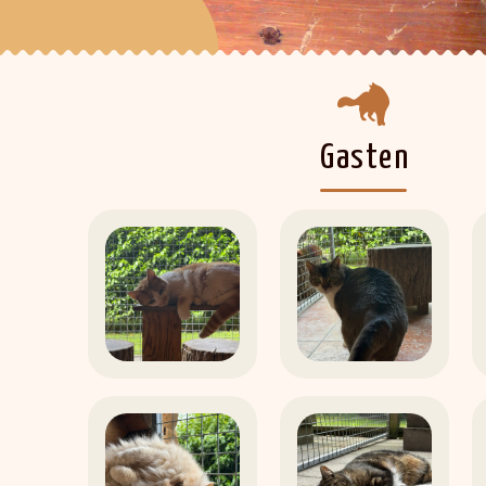
Gasten